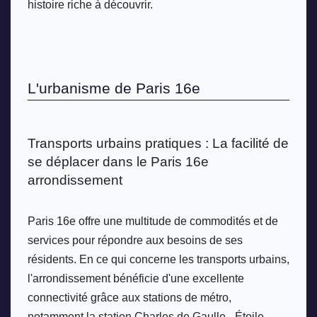
histoire riche à découvrir.
L'urbanisme de Paris 16e
Transports urbains pratiques : La facilité de 
se déplacer dans le Paris 16e 
arrondissement 
Paris 16e offre une multitude de commodités et de 
services pour répondre aux besoins de ses 
résidents. En ce qui concerne les transports urbains, 
l'arrondissement bénéficie d'une excellente 
connectivité grâce aux stations de métro, 
notamment la station Charles de Gaulle - Étoile, 