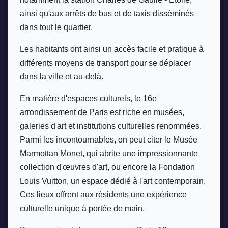
ainsi qu'aux arrêts de bus et de taxis disséminés 
dans tout le quartier. 
Les habitants ont ainsi un accès facile et pratique à 
différents moyens de transport pour se déplacer 
dans la ville et au-delà. 
En matière d'espaces culturels, le 16e 
arrondissement de Paris est riche en musées, 
galeries d'art et institutions culturelles renommées. 
Parmi les incontournables, on peut citer le Musée 
Marmottan Monet, qui abrite une impressionnante 
collection d'œuvres d'art, ou encore la Fondation 
Louis Vuitton, un espace dédié à l'art contemporain. 
Ces lieux offrent aux résidents une expérience 
culturelle unique à portée de main.