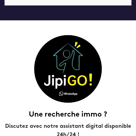
Une recherche immo ?
Discutez avec notre assistant digital disponible
24h/24 !