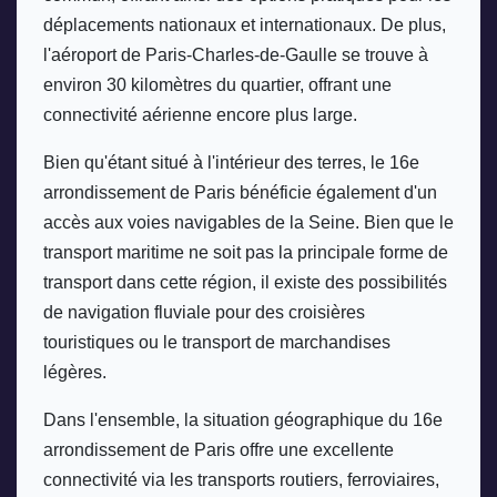
déplacements nationaux et internationaux. De plus, 
l'aéroport de Paris-Charles-de-Gaulle se trouve à 
environ 30 kilomètres du quartier, offrant une 
connectivité aérienne encore plus large.
Bien qu'étant situé à l'intérieur des terres, le 16e 
arrondissement de Paris bénéficie également d'un 
accès aux voies navigables de la Seine. Bien que le 
transport maritime ne soit pas la principale forme de 
transport dans cette région, il existe des possibilités 
de navigation fluviale pour des croisières 
touristiques ou le transport de marchandises 
légères.
Dans l'ensemble, la situation géographique du 16e 
arrondissement de Paris offre une excellente 
connectivité via les transports routiers, ferroviaires, 