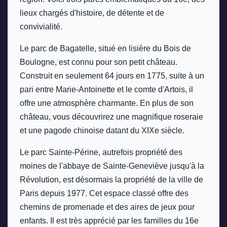
lieux chargés d'histoire, de détente et de 
convivialité.
Le parc de Bagatelle, situé en lisière du Bois de 
Boulogne, est connu pour son petit château. 
Construit en seulement 64 jours en 1775, suite à un 
pari entre Marie-Antoinette et le comte d'Artois, il 
offre une atmosphère charmante. En plus de son 
château, vous découvrirez une magnifique roseraie 
et une pagode chinoise datant du XIXe siècle.
Le parc Sainte-Périne, autrefois propriété des 
moines de l'abbaye de Sainte-Geneviève jusqu'à la 
Révolution, est désormais la propriété de la ville de 
Paris depuis 1977. Cet espace classé offre des 
chemins de promenade et des aires de jeux pour 
enfants. Il est très apprécié par les familles du 16e 