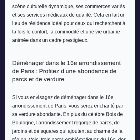
scène culturelle dynamique, ses commerces variés 
et ses services médicaux de qualité. Cela en fait un 
lieu de résidence idéal pour ceux qui recherchent à 
la fois le confort, la commodité et une vie urbaine 
animée dans un cadre prestigieux.
Déménager dans le 16e arrondissement 
de Paris : Profitez d'une abondance de 
parcs et de verdure
Si vous envisagez de déménager dans le 16e 
arrondissement de Paris, vous serez enchanté par 
sa verdure abondante. En plus du célèbre Bois de 
Boulogne, l'arrondissement regorge de parcs, de 
jardins et de squares qui ajoutent au charme de la 
région. Voici trois parcs emblématiques du 16e, des 