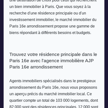
une destination de choix pour ceux qui recherchent 
un bien immobilier à Paris. Que vous soyez à la 
recherche d'une résidence principale ou d'un 
investissement immobilier, le marché immobilier du 
Paris 16e arrondissement propose une gamme de 
biens répondant à différents besoins et budgets.
Trouvez votre résidence principale dans le 
Paris 16e avec l'agence immobilière AJP 
Paris 16e arrondissement 
Agents immobiliers spécialisés dans le prestigieux 
arrondissement du Paris 16e, nous vous proposons 
un aperçu précis du marché immobilier local. Ce 
quartier compte un total de 103 000 logements, dont 
82 000 sont des résidences principales, 12 000 sont 