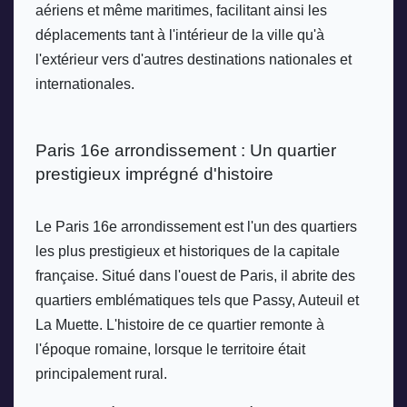
aériens et même maritimes, facilitant ainsi les 
déplacements tant à l'intérieur de la ville qu'à 
l'extérieur vers d'autres destinations nationales et 
internationales. 
Paris 16e arrondissement : Un quartier 
prestigieux imprégné d'histoire
Le Paris 16e arrondissement est l'un des quartiers 
les plus prestigieux et historiques de la capitale 
française. Situé dans l'ouest de Paris, il abrite des 
quartiers emblématiques tels que Passy, Auteuil et 
La Muette. L'histoire de ce quartier remonte à 
l'époque romaine, lorsque le territoire était 
principalement rural. 