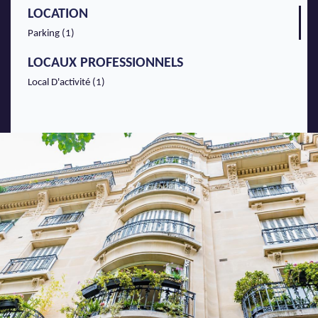
LOCATION
Parking (1)
LOCAUX PROFESSIONNELS
Local D'activité (1)