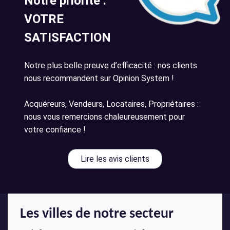
Notre priorité :
VOTRE
SATISFACTION
Notre plus belle preuve d’efficacité : nos clients
nous recommandent sur Opinion System !
Acquéreurs, Vendeurs, Locataires, Propriétaires :
nous vous remercions chaleureusement pour
votre confiance !
Lire les avis clients
Les villes de notre secteur