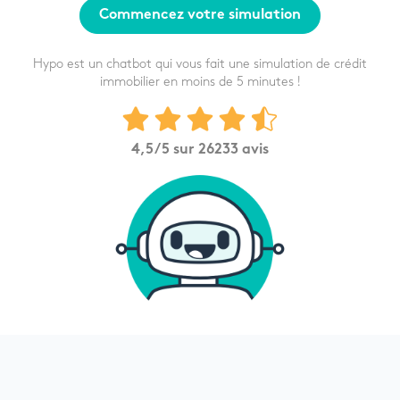
Commencez votre simulation
Hypo est un chatbot qui vous fait une simulation de crédit
immobilier en moins de 5 minutes !
4,5
/5 sur
26233
avis