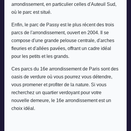
arrondissement, en particulier celles d'Auteuil Sud, 
où le parc est situé.
Enfin, le parc de Passy est le plus récent des trois 
parcs de l'arrondissement, ouvert en 2004. Il se 
compose d'une grande pelouse centrale, d'arches 
fleuries et d'allées pavées, offrant un cadre idéal 
pour les petits et les grands.
Ces parcs du 16e arrondissement de Paris sont des 
oasis de verdure où vous pourrez vous détendre, 
vous promener et profiter de la nature. Si vous 
recherchez un quartier verdoyant pour votre 
nouvelle demeure, le 16e arrondissement est un 
choix idéal.