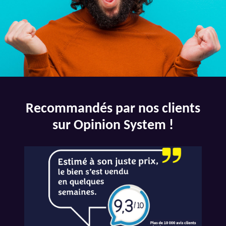
Recommandés par nos clients
sur Opinion System !