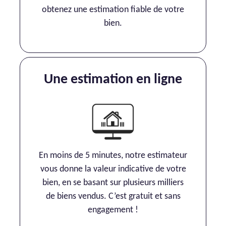
obtenez une estimation fiable de votre
bien.
Une estimation en ligne
En moins de 5 minutes, notre estimateur
vous donne la valeur indicative de votre
bien, en se basant sur plusieurs milliers
de biens vendus. C’est gratuit et sans
engagement !