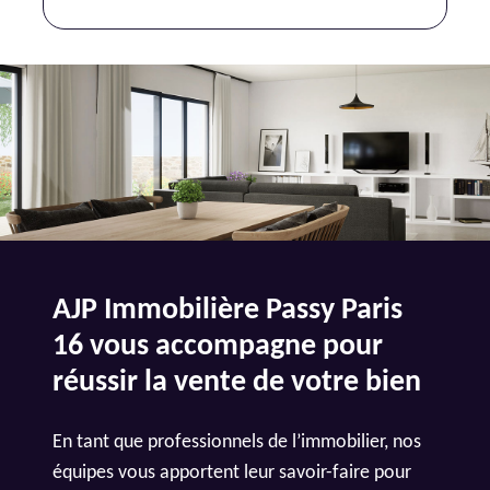
AJP Immobilière Passy Paris
16 vous accompagne pour
réussir la vente de votre bien
En tant que professionnels de l’immobilier, nos
équipes vous apportent leur savoir-faire pour