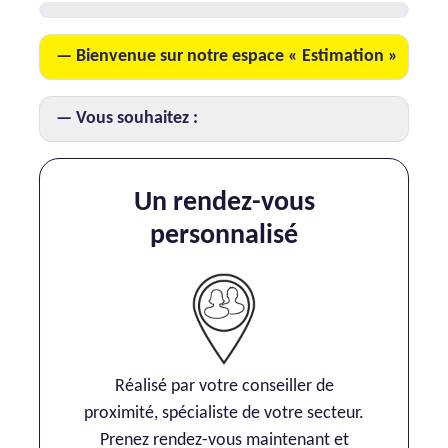
AJP Actualités
Bienvenue sur notre espace « Estimation »
Service Qualité Clients
Vous souhaitez :
Un rendez-vous
personnalisé
Réalisé par votre conseiller de
proximité, spécialiste de votre secteur.
Prenez rendez-vous maintenant et