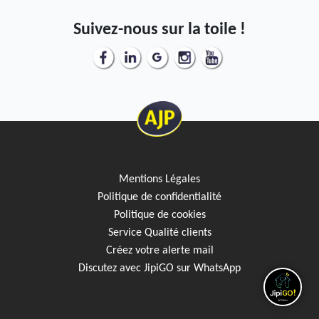
Suivez-nous sur la toile !
Mentions Légales
Politique de confidentialité
Politique de cookies
Service Qualité clients
Créez votre alerte mail
Discutez avec JipiGO sur WhatsApp