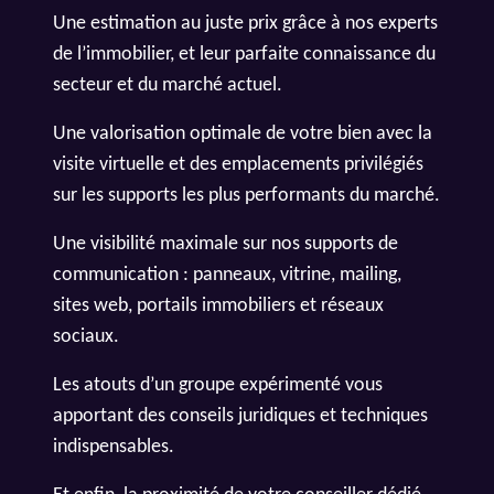
Une estimation au juste prix grâce à nos experts
de l’immobilier, et leur parfaite connaissance du
secteur et du marché actuel.
Une valorisation optimale de votre bien avec la
visite virtuelle et des emplacements privilégiés
sur les supports les plus performants du marché.
Une visibilité maximale sur nos supports de
communication : panneaux, vitrine, mailing,
sites web, portails immobiliers et réseaux
sociaux.
Les atouts d’un groupe expérimenté vous
apportant des conseils juridiques et techniques
indispensables.