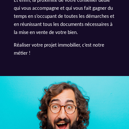
Et enfin, la proximité de votre conseiller dédié
qui vous accompagne et qui vous fait gagner du
temps en s’occupant de toutes les démarches et
en réunissant tous les documents nécessaires à
la mise en vente de votre bien.
Réaliser votre projet immobilier, c’est notre
métier !