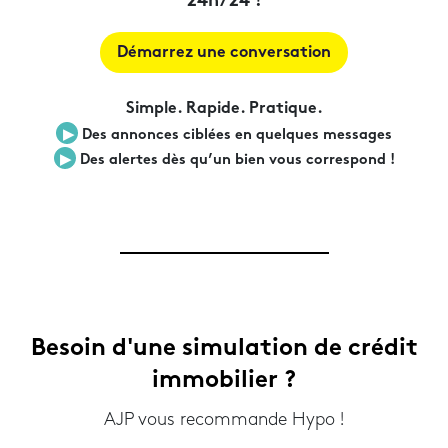
24h/24 !
Démarrez une conversation
Simple. Rapide. Pratique.
▶︎
Des annonces ciblées en quelques messages
▶︎
Des alertes dès qu’un bien vous correspond !
Besoin d'une simulation de crédit
immobilier ?
AJP vous recommande Hypo !