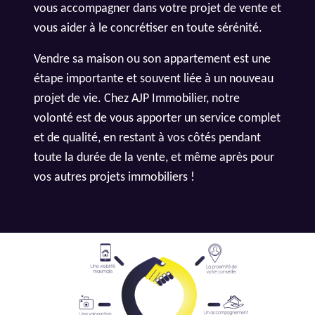
vous accompagner dans votre projet de vente et
vous aider à le concrétiser en toute sérénité.
Vendre sa maison ou son appartement est une
étape importante et souvent liée à un nouveau
projet de vie. Chez AJP Immobilier, notre
volonté est de vous apporter un service complet
et de qualité, en restant à vos côtés pendant
toute la durée de la vente, et même après pour
vos autres projets immobiliers !