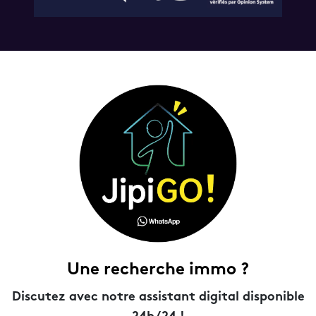
Une recherche immo ?
Discutez avec notre assistant digital disponible