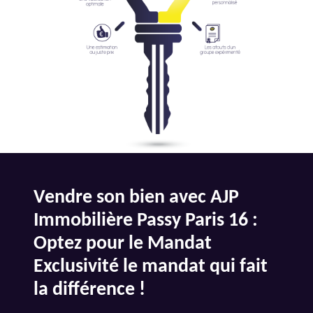
Vendre son bien avec AJP
Immobilière Passy Paris 16 :
Optez pour le Mandat
Exclusivité le mandat qui fait
la différence !