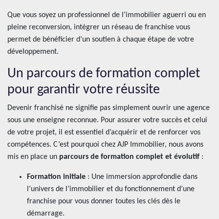
Que vous soyez un professionnel de l’immobilier aguerri ou en
pleine reconversion, intégrer un réseau de franchise vous
permet de bénéficier d’un soutien à chaque étape de votre
développement.
Un parcours de formation complet
pour garantir votre réussite
Devenir franchisé ne signifie pas simplement ouvrir une agence
sous une enseigne reconnue. Pour assurer votre succès et celui
de votre projet, il est essentiel d’acquérir et de renforcer vos
compétences. C’est pourquoi chez AJP Immobilier, nous avons
mis en place un
parcours de formation complet et évolutif
:
Formation initiale
: Une immersion approfondie dans
l’univers de l’immobilier et du fonctionnement d’une
franchise pour vous donner toutes les clés dès le
démarrage.