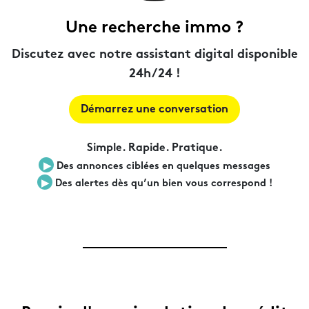
Une recherche immo ?
Discutez avec notre assistant digital disponible
24h/24 !
Démarrez une conversation
Simple. Rapide. Pratique.
▶︎
Des annonces ciblées en quelques messages
▶︎
Des alertes dès qu’un bien vous correspond !