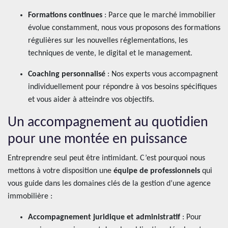
Formations continues
: Parce que le marché immobilier
évolue constamment, nous vous proposons des formations
régulières sur les nouvelles réglementations, les
techniques de vente, le digital et le management.
Coaching personnalisé
: Nos experts vous accompagnent
individuellement pour répondre à vos besoins spécifiques
et vous aider à atteindre vos objectifs.
Un accompagnement au quotidien
pour une montée en puissance
Entreprendre seul peut être intimidant. C’est pourquoi nous
mettons à votre disposition une
équipe de professionnels
qui
vous guide dans les domaines clés de la gestion d’une agence
immobilière :
Accompagnement juridique et administratif
: Pour