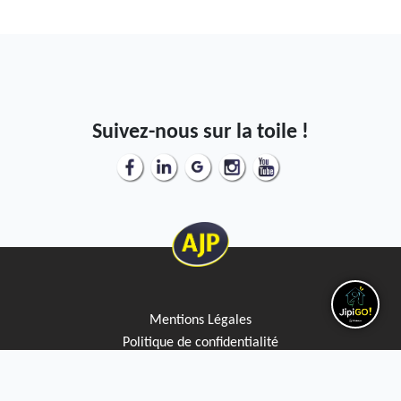
Suivez-nous sur la toile !
Mentions Légales
Politique de confidentialité
Politique de cookies
Service Qualité clients