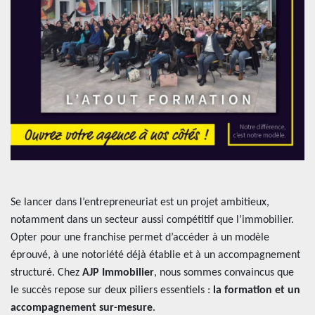
AJP Actualités
Service Qualité Clients
Se lancer dans l’entrepreneuriat est un projet ambitieux,
notamment dans un secteur aussi compétitif que l’immobilier.
Opter pour une franchise permet d’accéder à un modèle
éprouvé, à une notoriété déjà établie et à un accompagnement
structuré. Chez
AJP Immobilier
, nous sommes convaincus que
le succès repose sur deux piliers essentiels :
la formation et un
accompagnement sur-mesure
.