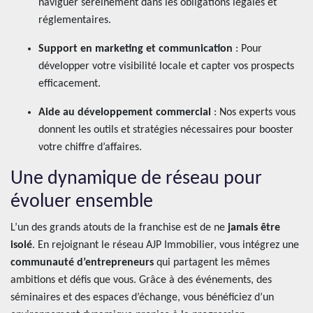
naviguer sereinement dans les obligations légales et
réglementaires.
Support en marketing et communication
: Pour
développer votre visibilité locale et capter vos prospects
efficacement.
Aide au développement commercial
: Nos experts vous
donnent les outils et stratégies nécessaires pour booster
votre chiffre d’affaires.
Une dynamique de réseau pour
évoluer ensemble
L’un des grands atouts de la franchise est de ne
jamais être
isolé
. En rejoignant le réseau AJP Immobilier, vous intégrez une
communauté d’entrepreneurs
qui partagent les mêmes
ambitions et défis que vous. Grâce à des événements, des
séminaires et des espaces d’échange, vous bénéficiez d’un