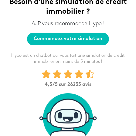
Besoin d'une simulation de crédit
immobilier ?
AJP vous recommande Hypo !
Commencez votre simulation
Hypo est un chatbot qui vous fait une simulation de crédit
immobilier en moins de 5 minutes !
4,5
/5 sur
26235
avis