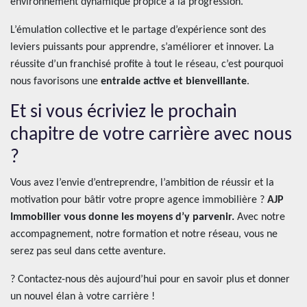
environnement dynamique propice à la progression.
L’émulation collective et le partage d’expérience sont des
leviers puissants pour apprendre, s’améliorer et innover. La
réussite d’un franchisé profite à tout le réseau, c’est pourquoi
nous favorisons une
entraide active et bienveillante
.
Et si vous écriviez le prochain
chapitre de votre carrière avec nous
?
Vous avez l’envie d’entreprendre, l’ambition de réussir et la
motivation pour bâtir votre propre agence immobilière ?
AJP
Immobilier vous donne les moyens d’y parvenir.
Avec notre
accompagnement, notre formation et notre réseau, vous ne
serez pas seul dans cette aventure.
? Contactez-nous dès aujourd’hui pour en savoir plus et donner
un nouvel élan à votre carrière !