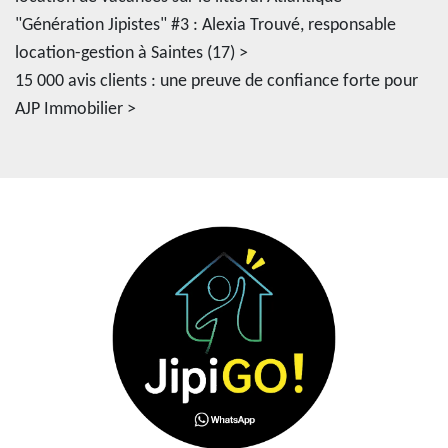
"Génération Jipistes" #3 : Alexia Trouvé, responsable
location-gestion à Saintes (17) >
15 000 avis clients : une preuve de confiance forte pour
AJP Immobilier >