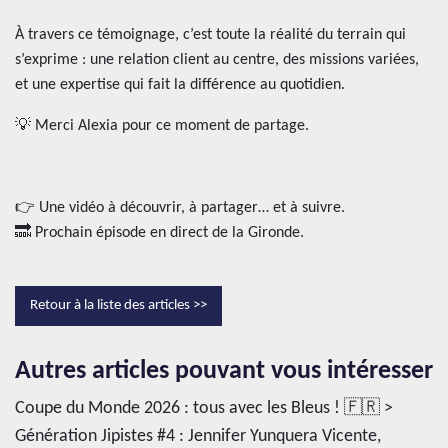
À travers ce témoignage, c’est toute la réalité du terrain qui
s’exprime : une relation client au centre, des missions variées,
et une expertise qui fait la différence au quotidien.
💡 Merci Alexia pour ce moment de partage.
👉 Une vidéo à découvrir, à partager… et à suivre.
🔜 Prochain épisode en direct de la Gironde.
Retour à la liste des articles >>
Autres articles pouvant vous intéresser
Coupe du Monde 2026 : tous avec les Bleus ! 🇫🇷 >
Génération Jipistes #4 : Jennifer Yunquera Vicente,