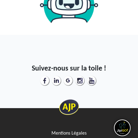
Suivez-nous sur la toile !
Mentions Légales