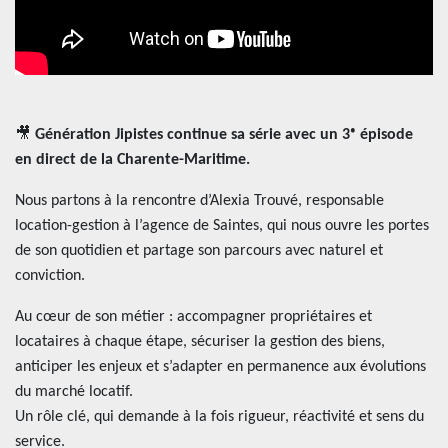
AJP Actualités
Service Qualité Clients
🎥
Génération Jipistes continue sa série avec un 3ᵉ épisode
en direct de la Charente-Maritime.
Nous partons à la rencontre d’Alexia Trouvé, responsable
location-gestion à l’agence de Saintes, qui nous ouvre les portes
de son quotidien et partage son parcours avec naturel et
conviction.
Au cœur de son métier : accompagner propriétaires et
locataires à chaque étape, sécuriser la gestion des biens,
anticiper les enjeux et s’adapter en permanence aux évolutions
du marché locatif.
Un rôle clé, qui demande à la fois rigueur, réactivité et sens du
service.