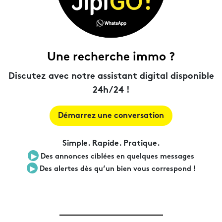
Une recherche immo ?
Discutez avec notre assistant digital disponible
24h/24 !
Démarrez une conversation
Simple. Rapide. Pratique.
▶︎
Des annonces ciblées en quelques messages
▶︎
Des alertes dès qu’un bien vous correspond !