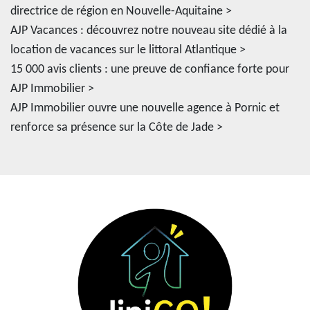
directrice de région en Nouvelle-Aquitaine >
AJP Vacances : découvrez notre nouveau site dédié à la
location de vacances sur le littoral Atlantique >
15 000 avis clients : une preuve de confiance forte pour
AJP Immobilier >
AJP Immobilier ouvre une nouvelle agence à Pornic et
renforce sa présence sur la Côte de Jade >