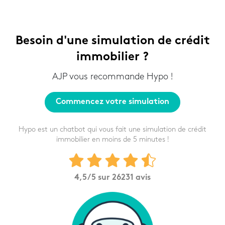
Besoin d'une simulation de crédit
immobilier ?
AJP vous recommande Hypo !
Commencez votre simulation
Hypo est un chatbot qui vous fait une simulation de crédit
immobilier en moins de 5 minutes !
4,5
/5 sur
26231
avis