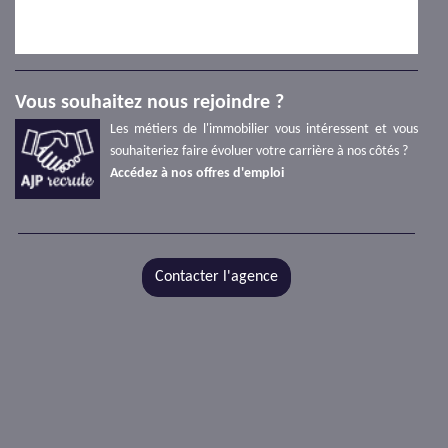
Vous souhaitez nous rejoindre ?
Les métiers de l'immobilier vous intéressent et vous
souhaiteriez faire évoluer votre carrière à nos côtés ?
Accédez à nos offres d'emploi
Contacter l'agence