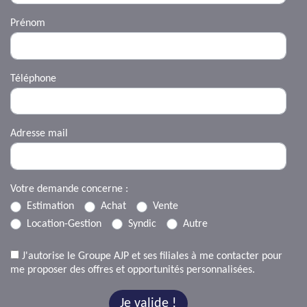
Prénom
Téléphone
Adresse mail
Votre demande concerne :
Estimation
Achat
Vente
Location-Gestion
Syndic
Autre
J'autorise le Groupe AJP et ses filiales à me contacter pour
me proposer des offres et opportunités personnalisées.
Je valide !