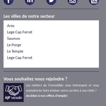
Les villes de notre secteur
Ares
Lege Cap Ferret
Saumos
Le Porge
Le Temple
Lege Cap Ferret
Vous souhaitez nous rejoindre ?
Les métiers de l'immobilier vous intéressent et vous
souhaiteriez faire évoluer votre carrière à nos côtés ?
Accédez à nos offres d'emploi