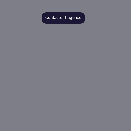
Contacter l'agence