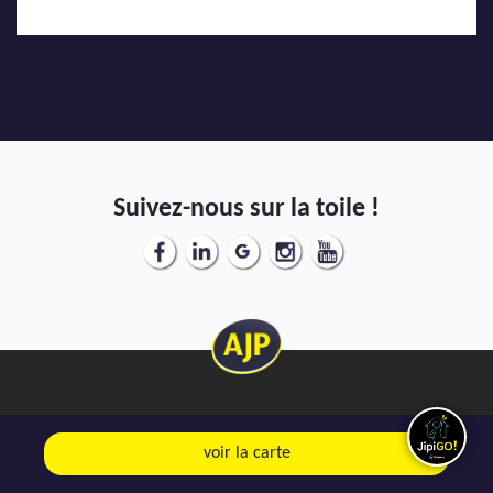
Suivez-nous sur la toile !
Mentions Légales
voir la carte
Politique de confidentialité