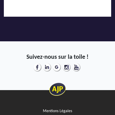
Suivez-nous sur la toile !
Mentions Légales