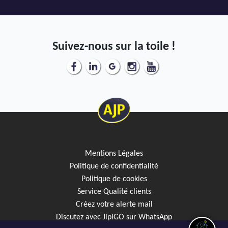
AJP Actualités
Service Qualité Clients
Suivez-nous sur la toile !
Mentions Légales
Politique de confidentialité
Politique de cookies
Service Qualité clients
Créez votre alerte mail
Discutez avec JipiGO sur WhatsApp