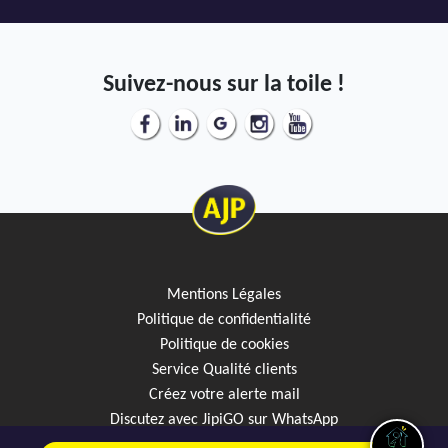
Suivez-nous sur la toile !
Mentions Légales
Politique de confidentialité
Politique de cookies
Service Qualité clients
Créez votre alerte mail
Discutez avec JipiGO sur WhatsApp