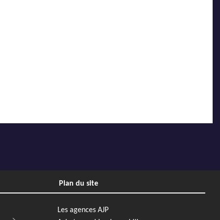
Plan du site
Les agences AJP