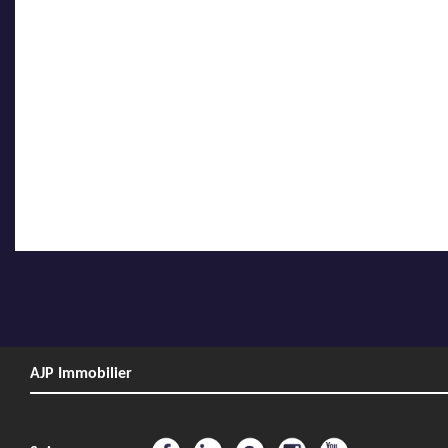
AJP Immobilier