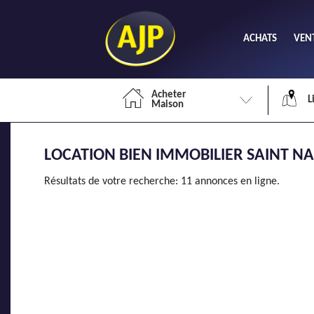
ACHATS
VEN
Acheter
L
Maison
LOCATION BIEN IMMOBILIER SAINT NA
Li
Résultats de votre recherche: 11 annonces en ligne.