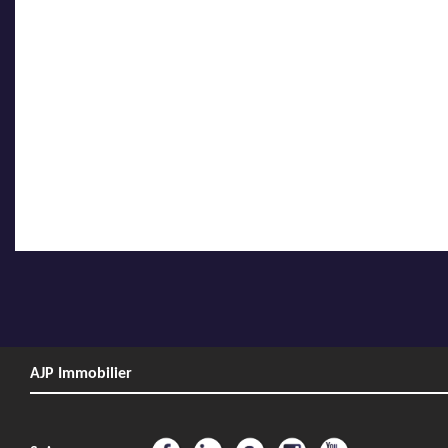
AJP Immobilier