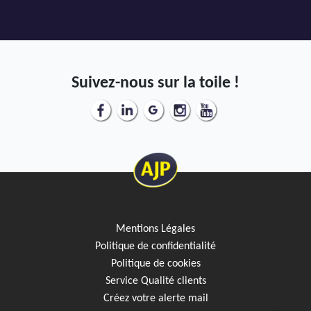
AJP Actualités
Service Qualité Clients
Suivez-nous sur la toile !
Mentions Légales
Politique de confidentialité
Politique de cookies
Service Qualité clients
Créez votre alerte mail