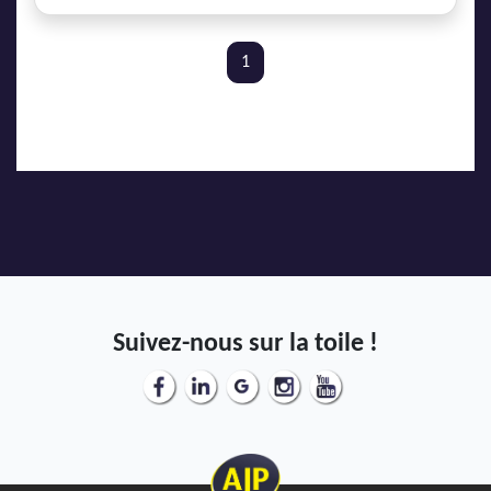
1
Suivez-nous sur la toile !