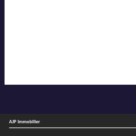
AJP Immobilier