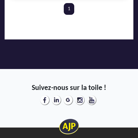
1
Suivez-nous sur la toile !