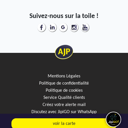
Suivez-nous sur la toile !
Mentions Légales
Politique de confidentialité
Politique de cookies
Service Qualité clients
Créez votre alerte mail
Discutez avec JipiGO sur WhatsApp
voir la carte