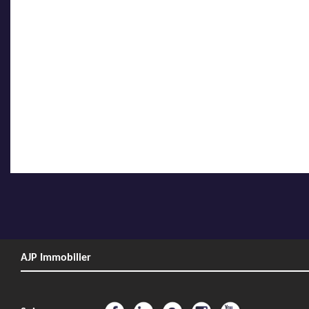
AJP Immobilier