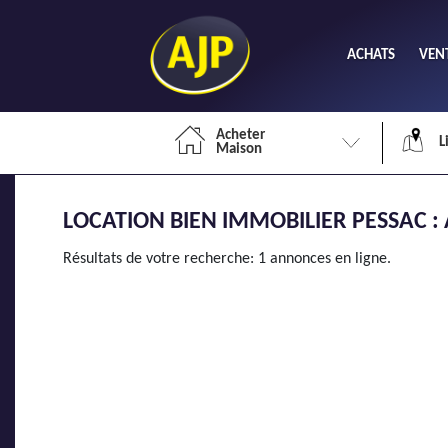
ACHATS
VEN
Acheter
L
Maison
LOCATION BIEN IMMOBILIER PESSAC :
Li
Résultats de votre recherche: 1 annonces en ligne.