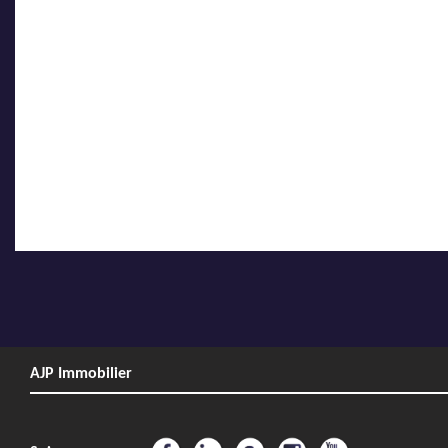
AJP Immobilier