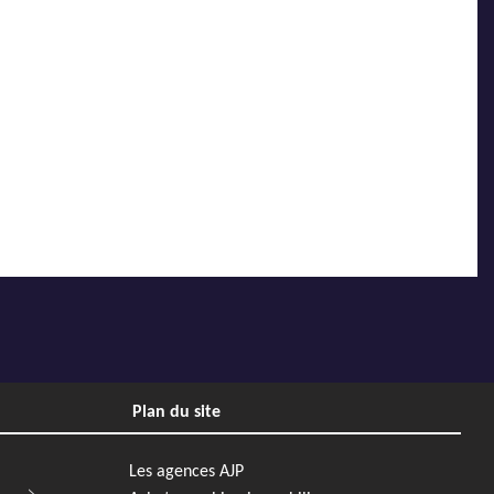
Plan du site
Les agences AJP