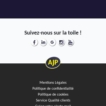
Suivez-nous sur la toile !
Mentions Légales
Politique de confidentialité
Politique de cookies
Service Qualité clients