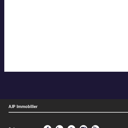
AJP Immobilier