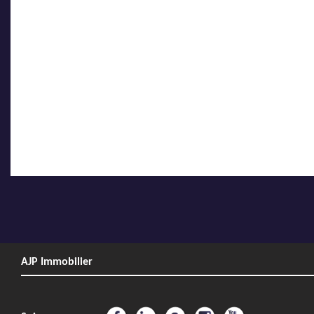
AJP Immobilier