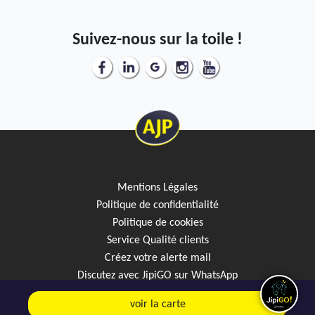
Suivez-nous sur la toile !
Mentions Légales
Politique de confidentialité
Politique de cookies
Service Qualité clients
Créez votre alerte mail
Discutez avec JipiGO sur WhatsApp
voir la carte