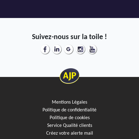
AJP Actualités
Service Qualité Clients
Suivez-nous sur la toile !
Mentions Légales
Politique de confidentialité
Politique de cookies
Service Qualité clients
Créez votre alerte mail