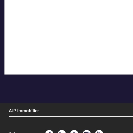
AJP Immobilier