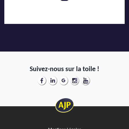
Suivez-nous sur la toile !