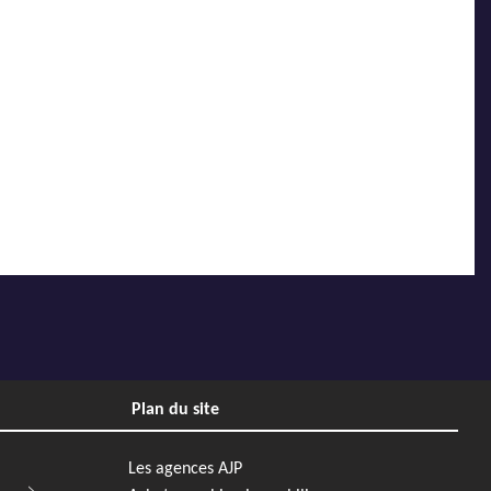
Plan du site
Les agences AJP