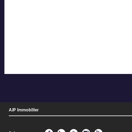
AJP Immobilier