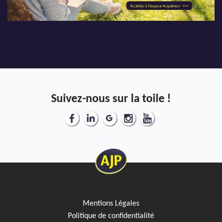
Suivez-nous sur la toile !
Mentions Légales
Politique de confidentialité