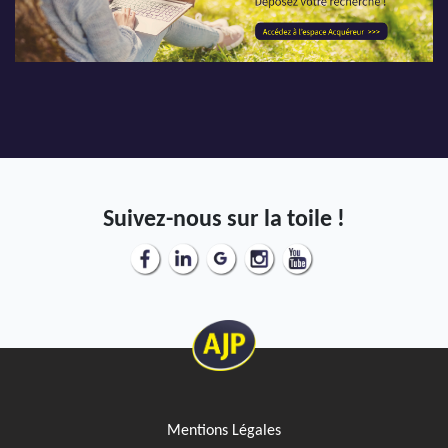
Suivez-nous sur la toile !
Mentions Légales