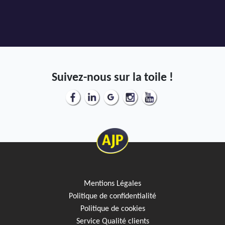
Suivez-nous sur la toile !
Mentions Légales
Politique de confidentialité
Politique de cookies
Service Qualité clients