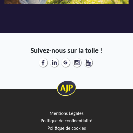
Suivez-nous sur la toile !
Mentions Légales
Politique de confidentialité
Politique de cookies