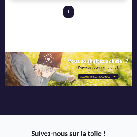
1
Suivez-nous sur la toile !