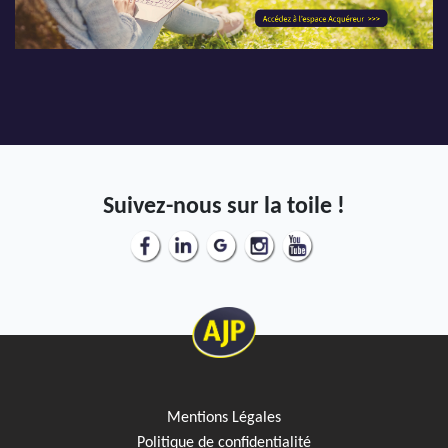
AJP Actualités
Service Qualité Clients
Suivez-nous sur la toile !
Mentions Légales
Politique de confidentialité