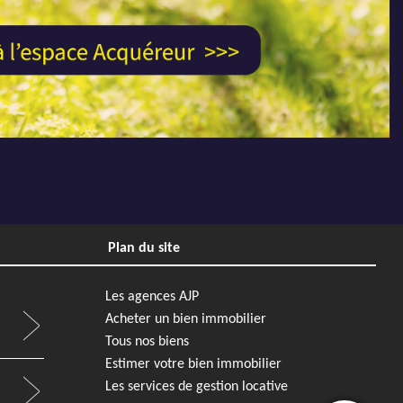
Plan du site
Les agences AJP
Acheter un bien immobilier
Tous nos biens
Estimer votre bien immobilier
Les services de gestion locative