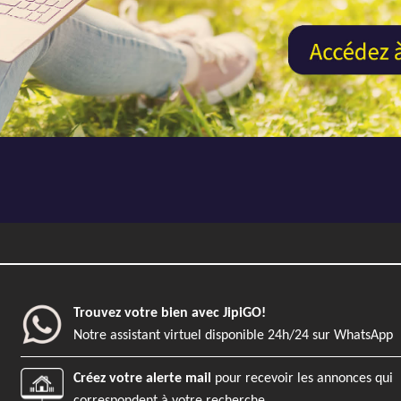
Trouvez votre bien avec JipiGO!
Notre assistant virtuel disponible 24h/24 sur WhatsApp
Créez votre alerte mail
pour recevoir les annonces qui