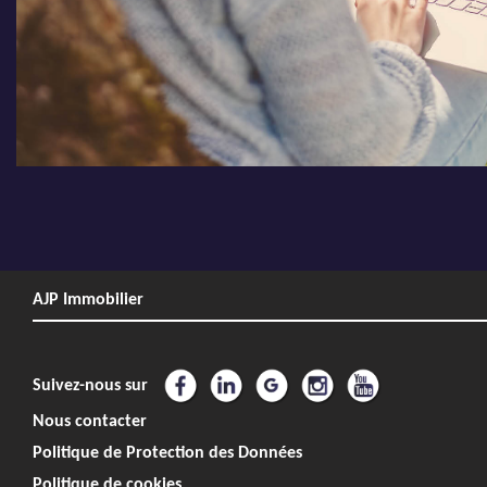
AJP Immobilier
Suivez-nous sur
Nous contacter
Politique de Protection des Données
Politique de cookies