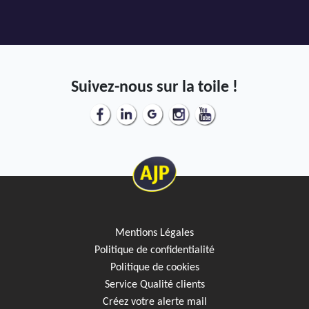
Suivez-nous sur la toile !
Mentions Légales
Politique de confidentialité
Politique de cookies
Service Qualité clients
Créez votre alerte mail