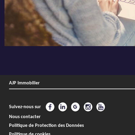
AJP Immobilier
Suivez-nous sur
Nous contacter
Politique de Protection des Données
Politique de cookies