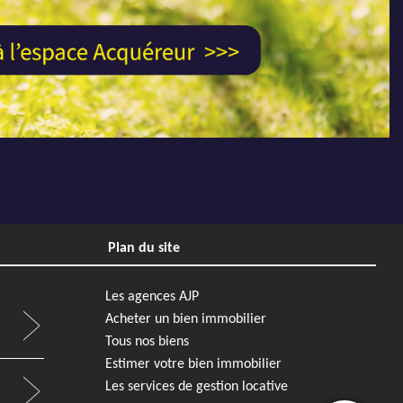
Plan du site
Les agences AJP
Acheter un bien immobilier
Tous nos biens
Estimer votre bien immobilier
Les services de gestion locative