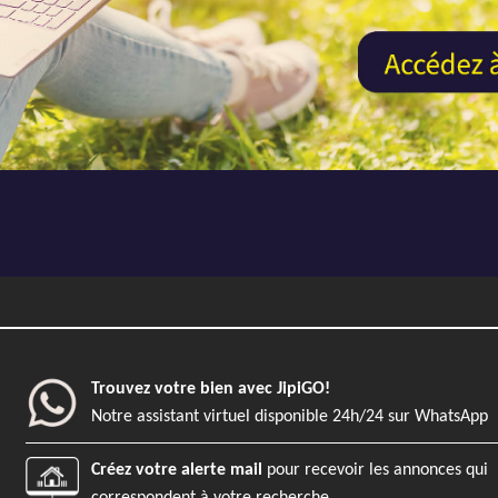
Trouvez votre bien avec JipiGO!
Notre assistant virtuel disponible 24h/24 sur WhatsApp
Créez votre alerte mail
pour recevoir les annonces qui