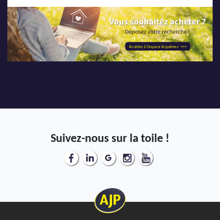
Suivez-nous sur la toile !