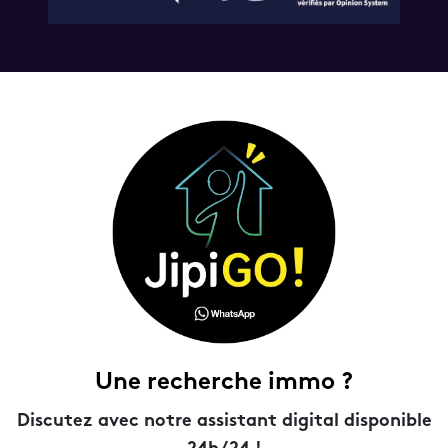
Une recherche immo ?
Discutez avec notre assistant digital disponible