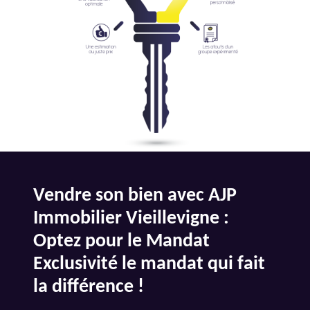
Vendre son bien avec AJP
Immobilier Vieillevigne :
Optez pour le Mandat
Exclusivité le mandat qui fait
la différence !