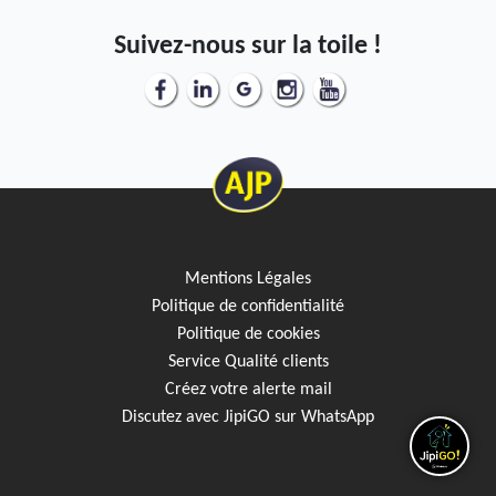
Suivez-nous sur la toile !
Mentions Légales
Politique de confidentialité
Politique de cookies
Service Qualité clients
Créez votre alerte mail
Discutez avec JipiGO sur WhatsApp