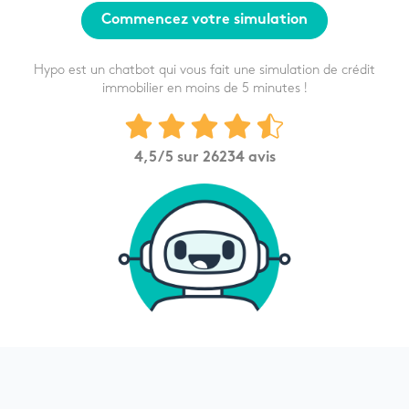
Commencez votre simulation
Hypo est un chatbot qui vous fait une simulation de crédit
immobilier en moins de 5 minutes !
4,5
/5 sur
26234
avis