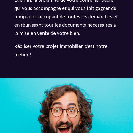
Et enfin, la proximité de votre conseiller dédié
qui vous accompagne et qui vous fait gagner du
temps en s’occupant de toutes les démarches et
en réunissant tous les documents nécessaires à
la mise en vente de votre bien.
Réaliser votre projet immobilier, c’est notre
métier !