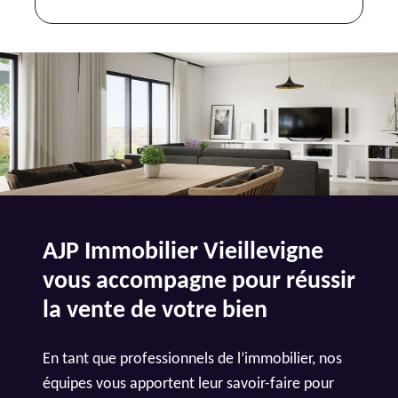
AJP Immobilier Vieillevigne
vous accompagne pour réussir
la vente de votre bien
En tant que professionnels de l’immobilier, nos
équipes vous apportent leur savoir-faire pour