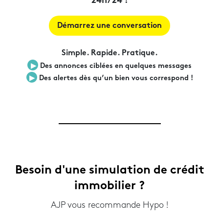
24h/24 !
Démarrez une conversation
Simple. Rapide. Pratique.
▶︎
Des annonces ciblées en quelques messages
▶︎
Des alertes dès qu’un bien vous correspond !
Besoin d'une simulation de crédit
immobilier ?
AJP vous recommande Hypo !