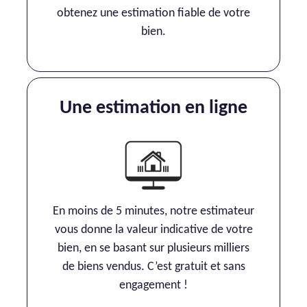
obtenez une estimation fiable de votre
bien.
Une estimation en ligne
En moins de 5 minutes, notre estimateur
vous donne la valeur indicative de votre
bien, en se basant sur plusieurs milliers
de biens vendus. C’est gratuit et sans
engagement !