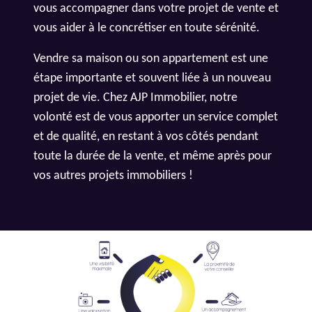
vous accompagner dans votre projet de vente et
vous aider à le concrétiser en toute sérénité.
Vendre sa maison ou son appartement est une
étape importante et souvent liée à un nouveau
projet de vie. Chez AJP Immobilier, notre
volonté est de vous apporter un service complet
et de qualité, en restant à vos côtés pendant
toute la durée de la vente, et même après pour
vos autres projets immobiliers !