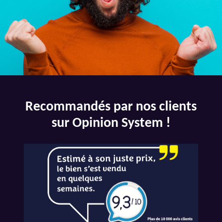
Recommandés par nos clients
sur Opinion System !