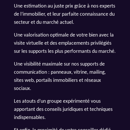
Une estimation au juste prix grâce à nos experts
de l’immobilier, et leur parfaite connaissance du
secteur et du marché actuel.
Une valorisation optimale de votre bien avec la
visite virtuelle et des emplacements privilégiés
sur les supports les plus performants du marché.
Une visibilité maximale sur nos supports de
communication : panneaux, vitrine, mailing,
sites web, portails immobiliers et réseaux
sociaux.
Les atouts d’un groupe expérimenté vous
apportant des conseils juridiques et techniques
indispensables.