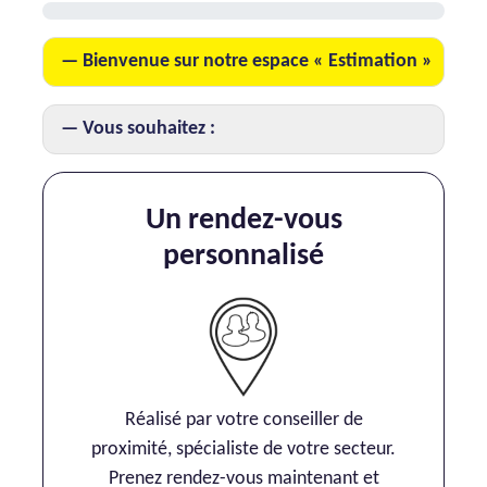
AJP Actualités
Bienvenue sur notre espace « Estimation »
Service Qualité Clients
Vous souhaitez :
Un rendez-vous
personnalisé
Réalisé par votre conseiller de
proximité, spécialiste de votre secteur.
Prenez rendez-vous maintenant et