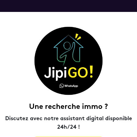
Une recherche immo ?
Discutez avec notre assistant digital disponible
24h/24 !