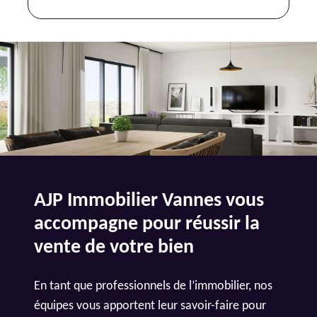
AJP Immobilier Vannes vous
accompagne pour réussir la
vente de votre bien
En tant que professionnels de l’immobilier, nos
équipes vous apportent leur savoir-faire pour