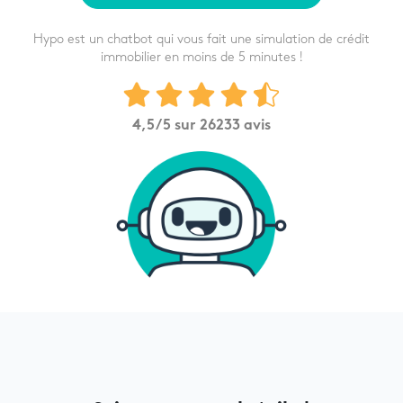
Hypo est un chatbot qui vous fait une simulation de crédit
immobilier en moins de 5 minutes !
4,5
/5 sur
26233
avis