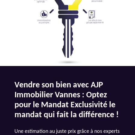
Vendre son bien avec AJP
Immobilier Vannes : Optez
pour le Mandat Exclusivité le
mandat qui fait la différence !
Une estimation au juste prix grâce à nos experts