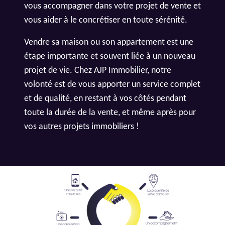
vous accompagner dans votre projet de vente et
vous aider à le concrétiser en toute sérénité.
Vendre sa maison ou son appartement est une
étape importante et souvent liée à un nouveau
projet de vie. Chez AJP Immobilier, notre
volonté est de vous apporter un service complet
et de qualité, en restant à vos côtés pendant
toute la durée de la vente, et même après pour
vos autres projets immobiliers !