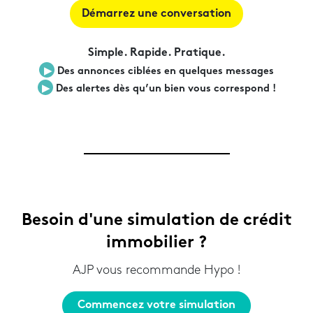
Démarrez une conversation
Simple. Rapide. Pratique.
▶︎
Des annonces ciblées en quelques messages
▶︎
Des alertes dès qu’un bien vous correspond !
Besoin d'une simulation de crédit
immobilier ?
AJP vous recommande Hypo !
Commencez votre simulation