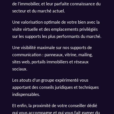
de l’immobilier, et leur parfaite connaissance du
secteur et du marché actuel.
Une valorisation optimale de votre bien avec la
visite virtuelle et des emplacements privilégiés
sur les supports les plus performants du marché.
Une visibilité maximale sur nos supports de
communication : panneaux, vitrine, mailing,
sites web, portails immobiliers et réseaux
sociaux.
Les atouts d’un groupe expérimenté vous
apportant des conseils juridiques et techniques
indispensables.
Et enfin, la proximité de votre conseiller dédié
qui vous accompagne et qui vous fait gagner du