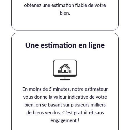
obtenez une estimation fiable de votre
bien.
Une estimation en ligne
En moins de 5 minutes, notre estimateur
vous donne la valeur indicative de votre
bien, en se basant sur plusieurs milliers
de biens vendus. C’est gratuit et sans
engagement !