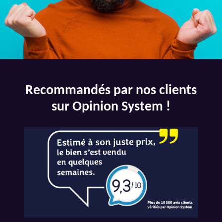
Recommandés par nos clients
sur Opinion System !