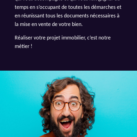
temps en s’occupant de toutes les démarches et
en réunissant tous les documents nécessaires à
la mise en vente de votre bien.
Réaliser votre projet immobilier, c’est notre
métier !