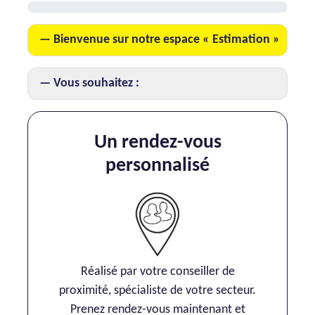
AJP Actualités
Bienvenue sur notre espace « Estimation »
Service Qualité Clients
Vous souhaitez :
Un rendez-vous
personnalisé
Réalisé par votre conseiller de
proximité, spécialiste de votre secteur.
Prenez rendez-vous maintenant et