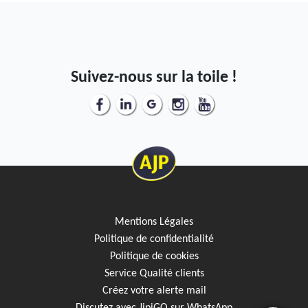
Suivez-nous sur la toile !
Mentions Légales
Politique de confidentialité
Politique de cookies
Service Qualité clients
Créez votre alerte mail