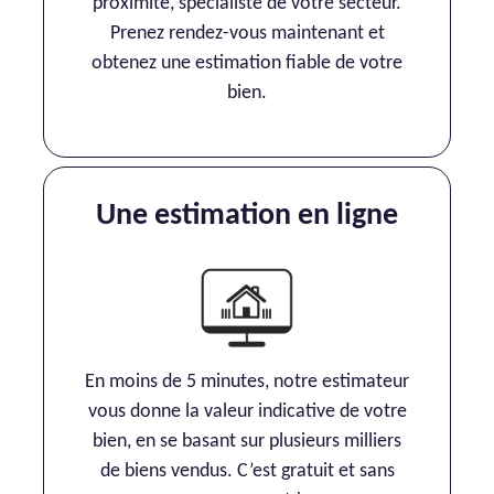
proximité, spécialiste de votre secteur.
Prenez rendez-vous maintenant et
obtenez une estimation fiable de votre
bien.
Une estimation en ligne
En moins de 5 minutes, notre estimateur
vous donne la valeur indicative de votre
bien, en se basant sur plusieurs milliers
de biens vendus. C’est gratuit et sans