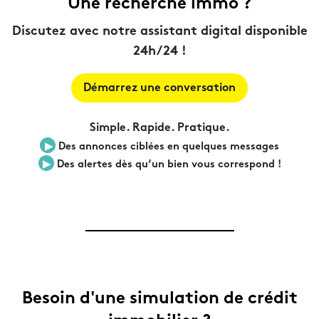
Une recherche immo ?
Discutez avec notre assistant digital disponible
24h/24 !
Démarrez une conversation
Simple. Rapide. Pratique.
▶︎
Des annonces ciblées en quelques messages
▶︎
Des alertes dès qu’un bien vous correspond !
Besoin d'une simulation de crédit