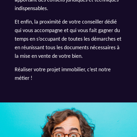
apportant des conseils juridiques et techniques
indispensables.
Et enfin, la proximité de votre conseiller dédié
qui vous accompagne et qui vous fait gagner du
temps en s’occupant de toutes les démarches et
en réunissant tous les documents nécessaires à
la mise en vente de votre bien.
Réaliser votre projet immobilier, c’est notre
métier !