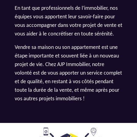
En tant que professionnels de l’immobilier, nos
équipes vous apportent leur savoir-faire pour
vous accompagner dans votre projet de vente et
vous aider à le concrétiser en toute sérénité.
Vendre sa maison ou son appartement est une
étape importante et souvent liée à un nouveau
projet de vie. Chez AJP Immobilier, notre
volonté est de vous apporter un service complet
et de qualité, en restant à vos côtés pendant
toute la durée de la vente, et même après pour
vos autres projets immobiliers !