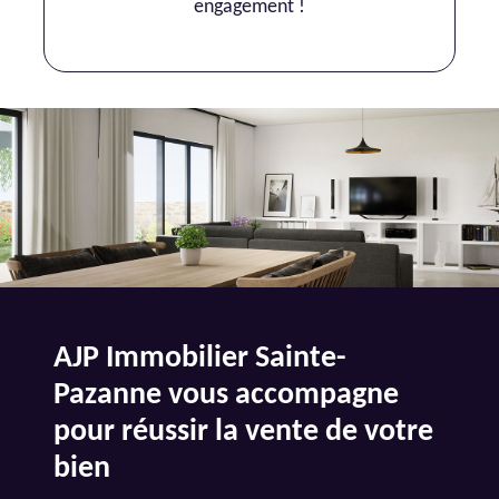
engagement !
AJP Immobilier Sainte-
Pazanne vous accompagne
pour réussir la vente de votre
bien