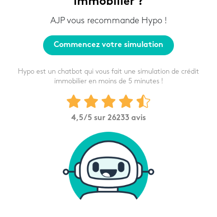
immobilier ?
AJP vous recommande Hypo !
Commencez votre simulation
Hypo est un chatbot qui vous fait une simulation de crédit
immobilier en moins de 5 minutes !
4,5
/5 sur
26233
avis