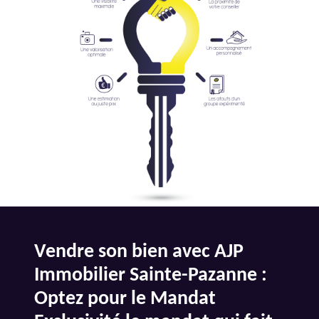
Vendre son bien avec AJP
Immobilier Sainte-Pazanne :
Optez pour le Mandat