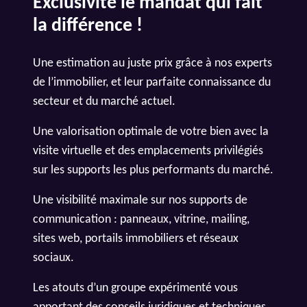
Exclusivité le mandat qui fait
la différence !
Une estimation au juste prix grâce à nos experts
de l’immobilier, et leur parfaite connaissance du
secteur et du marché actuel.
Une valorisation optimale de votre bien avec la
visite virtuelle et des emplacements privilégiés
sur les supports les plus performants du marché.
Une visibilité maximale sur nos supports de
communication : panneaux, vitrine, mailing,
sites web, portails immobiliers et réseaux
sociaux.
Les atouts d’un groupe expérimenté vous