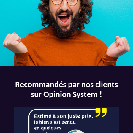
Recommandés par nos clients
sur Opinion System !