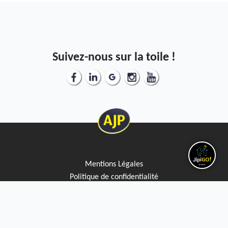
Suivez-nous sur la toile !
Mentions Légales
Politique de confidentialité
Politique de cookies
Service Qualité clients
Créez votre alerte mail