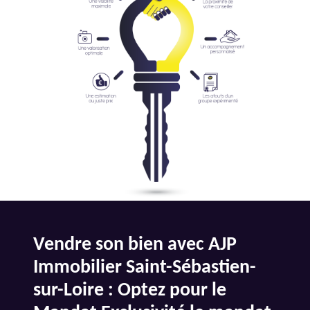
Vendre son bien avec AJP
Immobilier Saint-Sébastien-
sur-Loire : Optez pour le