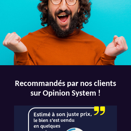
Recommandés par nos clients
sur Opinion System !