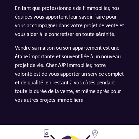
En tant que professionnels de l’immobilier, nos
équipes vous apportent leur savoir-faire pour
vous accompagner dans votre projet de vente et
vous aider à le concrétiser en toute sérénité.
Vendre sa maison ou son appartement est une
étape importante et souvent liée à un nouveau
projet de vie. Chez AJP Immobilier, notre
volonté est de vous apporter un service complet
et de qualité, en restant à vos côtés pendant
toute la durée de la vente, et même après pour
vos autres projets immobiliers !