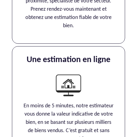
proximité, spécialiste de votre secteur.
Prenez rendez-vous maintenant et
obtenez une estimation fiable de votre
bien.
Une estimation en ligne
En moins de 5 minutes, notre estimateur
vous donne la valeur indicative de votre
bien, en se basant sur plusieurs milliers
de biens vendus. C’est gratuit et sans