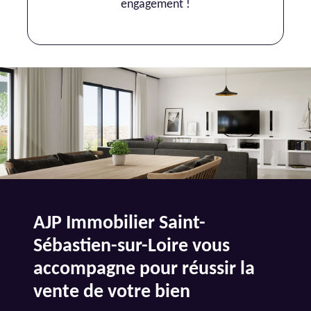
engagement !
AJP Immobilier Saint-
Sébastien-sur-Loire vous
accompagne pour réussir la
vente de votre bien