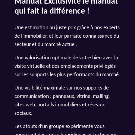
Mandat Exclusivité le mandat
qui fait la différence !
Une estimation au juste prix grâce à nos experts
de l’immobilier, et leur parfaite connaissance du
secteur et du marché actuel.
Une valorisation optimale de votre bien avec la
visite virtuelle et des emplacements privilégiés
sur les supports les plus performants du marché.
Une visibilité maximale sur nos supports de
communication : panneaux, vitrine, mailing,
sites web, portails immobiliers et réseaux
sociaux.
Les atouts d’un groupe expérimenté vous