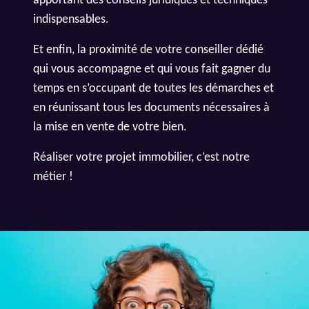
apportant des conseils juridiques et techniques
indispensables.
Et enfin, la proximité de votre conseiller dédié
qui vous accompagne et qui vous fait gagner du
temps en s’occupant de toutes les démarches et
en réunissant tous les documents nécessaires à
la mise en vente de votre bien.
Réaliser votre projet immobilier, c’est notre
métier !