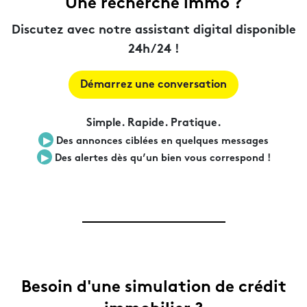
Une recherche immo ?
Discutez avec notre assistant digital disponible
24h/24 !
Démarrez une conversation
Simple. Rapide. Pratique.
▶︎
Des annonces ciblées en quelques messages
▶︎
Des alertes dès qu’un bien vous correspond !
Besoin d'une simulation de crédit