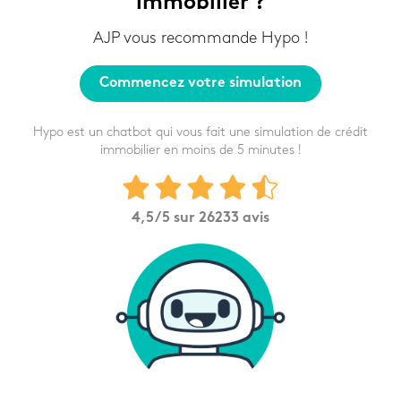
immobilier ?
AJP vous recommande Hypo !
Commencez votre simulation
Hypo est un chatbot qui vous fait une simulation de crédit
immobilier en moins de 5 minutes !
4,5
/5 sur
26233
avis