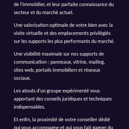
de l’immobilier, et leur parfaite connaissance du
secteur et du marché actuel.
Une valorisation optimale de votre bien avec la
visite virtuelle et des emplacements privilégiés
sur les supports les plus performants du marché.
Une visibilité maximale sur nos supports de
communication : panneaux, vitrine, mailing,
sites web, portails immobiliers et réseaux
sociaux.
Les atouts d’un groupe expérimenté vous
apportant des conseils juridiques et techniques
indispensables.
Et enfin, la proximité de votre conseiller dédié
qui vous accompagne et qui vous fait gagner du