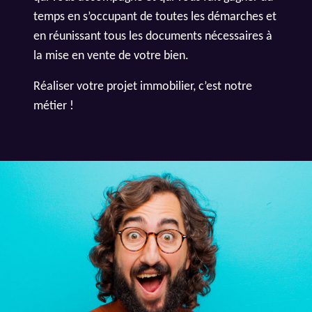
temps en s’occupant de toutes les démarches et
en réunissant tous les documents nécessaires à
la mise en vente de votre bien.
Réaliser votre projet immobilier, c’est notre
métier !