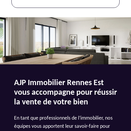
AJP Immobilier Rennes Est
vous accompagne pour réussir
la vente de votre bien
En tant que professionnels de l’immobilier, nos
équipes vous apportent leur savoir-faire pour