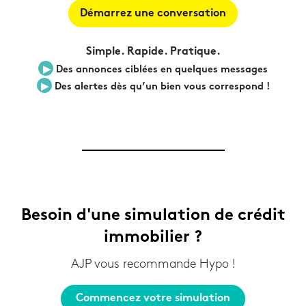
Démarrez une conversation
Simple. Rapide. Pratique.
▶︎
Des annonces ciblées en quelques messages
▶︎
Des alertes dès qu’un bien vous correspond !
Besoin d'une simulation de crédit
immobilier ?
AJP vous recommande Hypo !
Commencez votre simulation