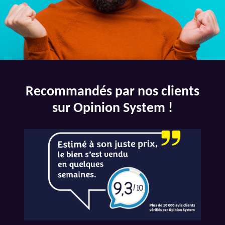
Recommandés par nos clients
sur Opinion System !