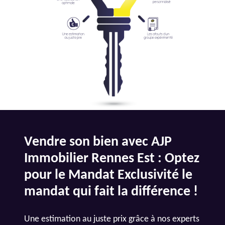
Vendre son bien avec AJP
Immobilier Rennes Est : Optez
pour le Mandat Exclusivité le
mandat qui fait la différence !
Une estimation au juste prix grâce à nos experts