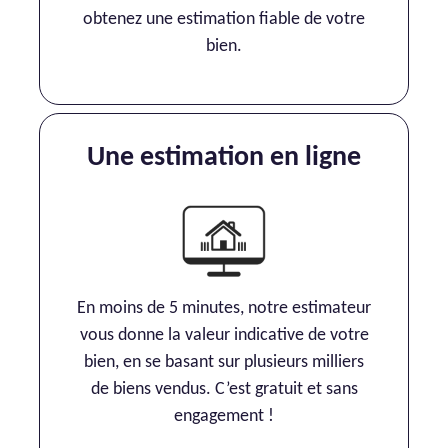
obtenez une estimation fiable de votre
bien.
Une estimation en ligne
En moins de 5 minutes, notre estimateur
vous donne la valeur indicative de votre
bien, en se basant sur plusieurs milliers
de biens vendus. C’est gratuit et sans
engagement !