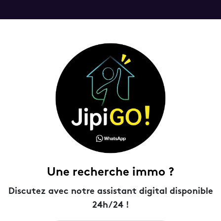
Une recherche immo ?
Discutez avec notre assistant digital disponible
24h/24 !