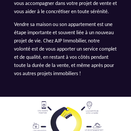
vous accompagner dans votre projet de vente et
vous aider à le concrétiser en toute sérénité.
Vendre sa maison ou son appartement est une
étape importante et souvent liée à un nouveau
projet de vie. Chez AJP Immobilier, notre
volonté est de vous apporter un service complet
et de qualité, en restant à vos côtés pendant
toute la durée de la vente, et même après pour
vos autres projets immobiliers !