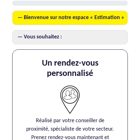
AJP Actualités
Bienvenue sur notre espace « Estimation »
Service Qualité Clients
Vous souhaitez :
Un rendez-vous
personnalisé
Réalisé par votre conseiller de
proximité, spécialiste de votre secteur.
Prenez rendez-vous maintenant et