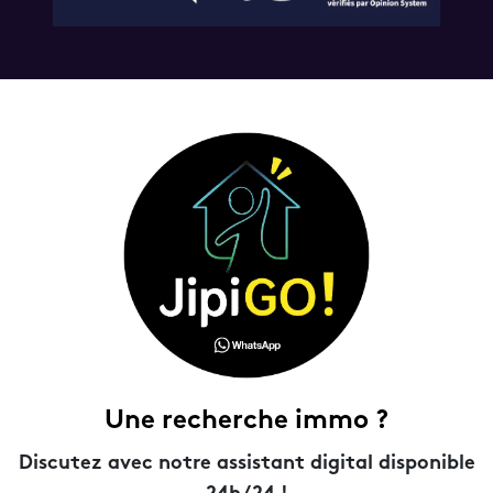
Une recherche immo ?
Discutez avec notre assistant digital disponible