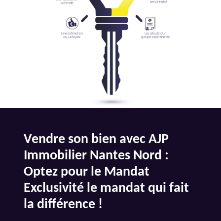
Vendre son bien avec AJP
Immobilier Nantes Nord :
Optez pour le Mandat
Exclusivité le mandat qui fait
la différence !