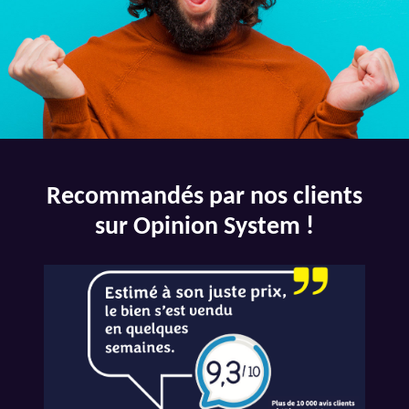
Recommandés par nos clients
sur Opinion System !