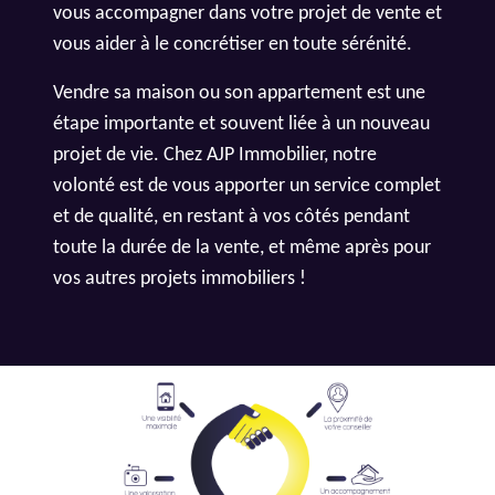
vous accompagner dans votre projet de vente et
vous aider à le concrétiser en toute sérénité.
Vendre sa maison ou son appartement est une
étape importante et souvent liée à un nouveau
projet de vie. Chez AJP Immobilier, notre
volonté est de vous apporter un service complet
et de qualité, en restant à vos côtés pendant
toute la durée de la vente, et même après pour
vos autres projets immobiliers !