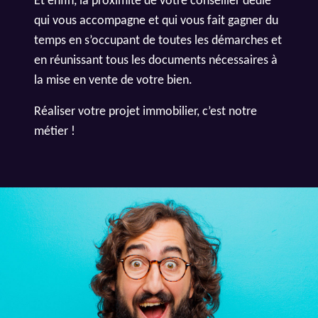
Et enfin, la proximité de votre conseiller dédié
qui vous accompagne et qui vous fait gagner du
temps en s’occupant de toutes les démarches et
en réunissant tous les documents nécessaires à
la mise en vente de votre bien.
Réaliser votre projet immobilier, c’est notre
métier !