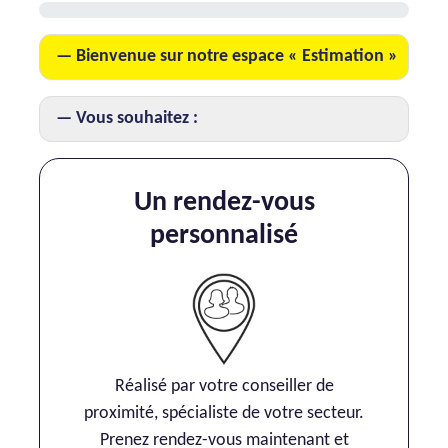
AJP Actualités
Bienvenue sur notre espace « Estimation »
Service Qualité Clients
Vous souhaitez :
Un rendez-vous
personnalisé
Réalisé par votre conseiller de
proximité, spécialiste de votre secteur.
Prenez rendez-vous maintenant et