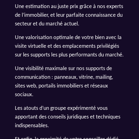
Une estimation au juste prix grâce à nos experts
de l’immobilier, et leur parfaite connaissance du
secteur et du marché actuel.
Une valorisation optimale de votre bien avec la
visite virtuelle et des emplacements privilégiés
sur les supports les plus performants du marché.
Une visibilité maximale sur nos supports de
communication : panneaux, vitrine, mailing,
sites web, portails immobiliers et réseaux
sociaux.
Les atouts d’un groupe expérimenté vous
apportant des conseils juridiques et techniques
indispensables.