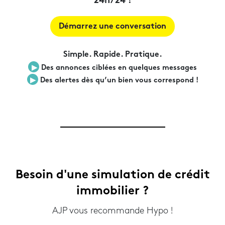
24h/24 !
Démarrez une conversation
Simple. Rapide. Pratique.
▶︎
Des annonces ciblées en quelques messages
▶︎
Des alertes dès qu’un bien vous correspond !
Besoin d'une simulation de crédit
immobilier ?
AJP vous recommande Hypo !