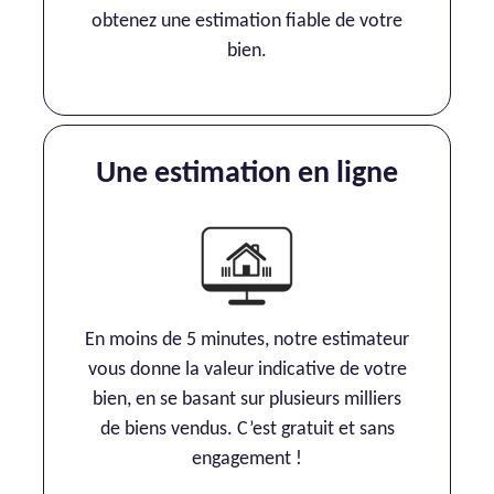
obtenez une estimation fiable de votre
bien.
Une estimation en ligne
En moins de 5 minutes, notre estimateur
vous donne la valeur indicative de votre
bien, en se basant sur plusieurs milliers
de biens vendus. C’est gratuit et sans
engagement !