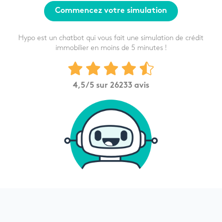
Commencez votre simulation
Hypo est un chatbot qui vous fait une simulation de crédit
immobilier en moins de 5 minutes !
4,5
/5 sur
26233
avis