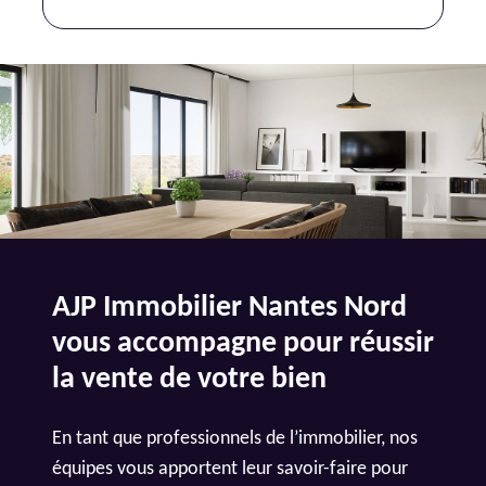
AJP Immobilier Nantes Nord
vous accompagne pour réussir
la vente de votre bien
En tant que professionnels de l’immobilier, nos
équipes vous apportent leur savoir-faire pour