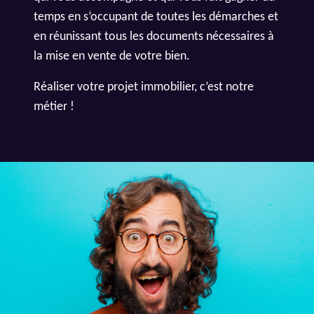
temps en s’occupant de toutes les démarches et
en réunissant tous les documents nécessaires à
la mise en vente de votre bien.
Réaliser votre projet immobilier, c’est notre
métier !