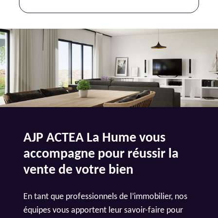
AJP ACTEA La Hume vous
accompagne pour réussir la
vente de votre bien
En tant que professionnels de l’immobilier, nos
équipes vous apportent leur savoir-faire pour