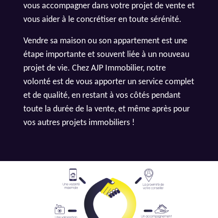
vous accompagner dans votre projet de vente et
vous aider à le concrétiser en toute sérénité.
Vendre sa maison ou son appartement est une
étape importante et souvent liée à un nouveau
projet de vie. Chez AJP Immobilier, notre
volonté est de vous apporter un service complet
et de qualité, en restant à vos côtés pendant
toute la durée de la vente, et même après pour
vos autres projets immobiliers !