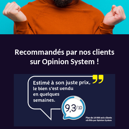
Recommandés par nos clients
sur Opinion System !