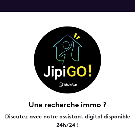
Une recherche immo ?
Discutez avec notre assistant digital disponible
24h/24 !