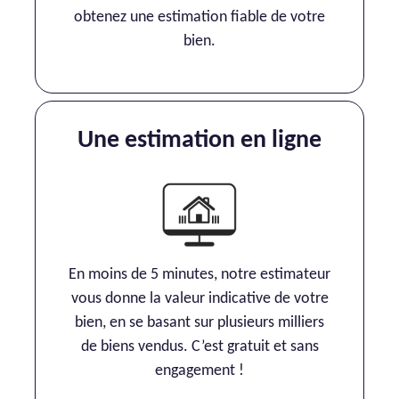
obtenez une estimation fiable de votre
bien.
Une estimation en ligne
En moins de 5 minutes, notre estimateur
vous donne la valeur indicative de votre
bien, en se basant sur plusieurs milliers
de biens vendus. C’est gratuit et sans
engagement !