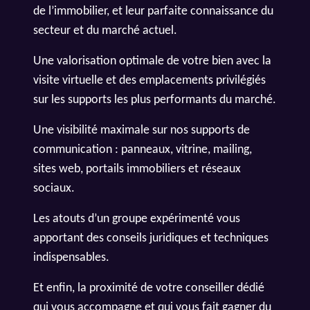
de l’immobilier, et leur parfaite connaissance du
secteur et du marché actuel.
Une valorisation optimale de votre bien avec la
visite virtuelle et des emplacements privilégiés
sur les supports les plus performants du marché.
Une visibilité maximale sur nos supports de
communication : panneaux, vitrine, mailing,
sites web, portails immobiliers et réseaux
sociaux.
Les atouts d’un groupe expérimenté vous
apportant des conseils juridiques et techniques
indispensables.
Et enfin, la proximité de votre conseiller dédié
qui vous accompagne et qui vous fait gagner du