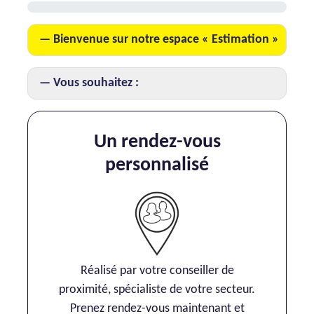
AJP Actualités
Bienvenue sur notre espace « Estimation »
Service Qualité Clients
Vous souhaitez :
Un rendez-vous
personnalisé
Réalisé par votre conseiller de
proximité, spécialiste de votre secteur.
Prenez rendez-vous maintenant et