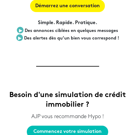
Démarrez une conversation
Simple. Rapide. Pratique.
▶︎
Des annonces ciblées en quelques messages
▶︎
Des alertes dès qu’un bien vous correspond !
Besoin d'une simulation de crédit
immobilier ?
AJP vous recommande Hypo !
Commencez votre simulation