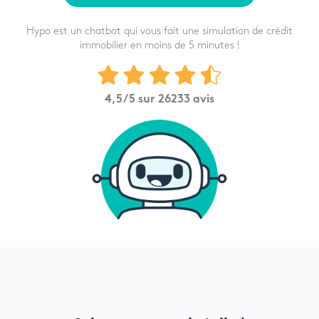
Hypo est un chatbot qui vous fait une simulation de crédit
immobilier en moins de 5 minutes !
4,5
/5 sur
26233
avis