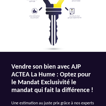
Vendre son bien avec AJP
ACTEA La Hume : Optez pour
le Mandat Exclusivité le
mandat qui fait la différence !
Une estimation au juste prix grâce à nos experts