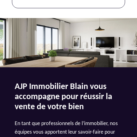
AJP Immobilier Blain vous
accompagne pour réussir la
vente de votre bien
En tant que professionnels de l’immobilier, nos
équipes vous apportent leur savoir-faire pour