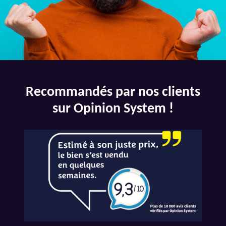
Recommandés par nos clients
sur Opinion System !