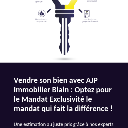
Vendre son bien avec AJP
Immobilier Blain : Optez pour
le Mandat Exclusivité le
mandat qui fait la différence !
Une estimation au juste prix grâce à nos experts