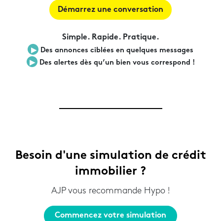
Démarrez une conversation
Simple. Rapide. Pratique.
▶︎
Des annonces ciblées en quelques messages
▶︎
Des alertes dès qu’un bien vous correspond !
Besoin d'une simulation de crédit
immobilier ?
AJP vous recommande Hypo !
Commencez votre simulation