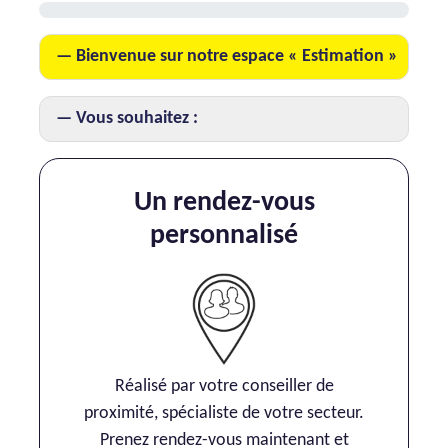
AJP Actualités
Bienvenue sur notre espace « Estimation »
Service Qualité Clients
Vous souhaitez :
Un rendez-vous
personnalisé
Réalisé par votre conseiller de
proximité, spécialiste de votre secteur.
Prenez rendez-vous maintenant et