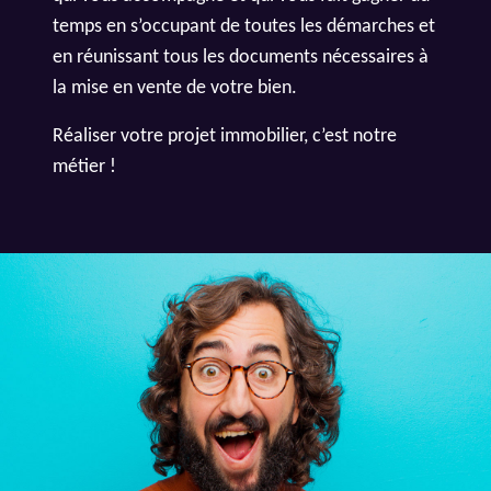
temps en s’occupant de toutes les démarches et
en réunissant tous les documents nécessaires à
la mise en vente de votre bien.
Réaliser votre projet immobilier, c’est notre
métier !