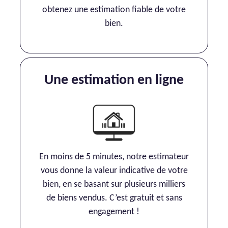
obtenez une estimation fiable de votre
bien.
Une estimation en ligne
En moins de 5 minutes, notre estimateur
vous donne la valeur indicative de votre
bien, en se basant sur plusieurs milliers
de biens vendus. C’est gratuit et sans
engagement !