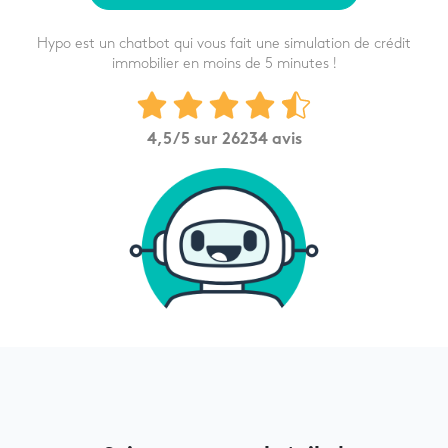
Hypo est un chatbot qui vous fait une simulation de crédit
immobilier en moins de 5 minutes !
4,5
/5 sur
26234
avis