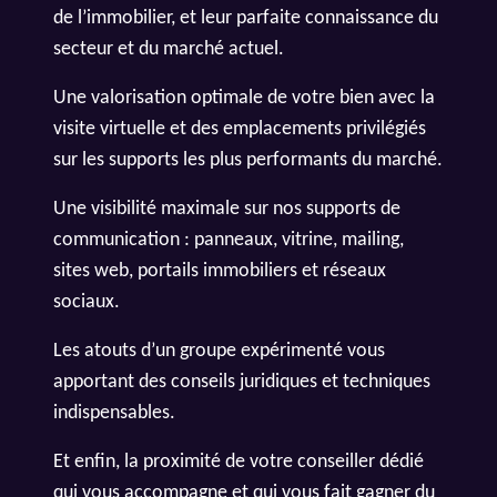
de l’immobilier, et leur parfaite connaissance du
secteur et du marché actuel.
Une valorisation optimale de votre bien avec la
visite virtuelle et des emplacements privilégiés
sur les supports les plus performants du marché.
Une visibilité maximale sur nos supports de
communication : panneaux, vitrine, mailing,
sites web, portails immobiliers et réseaux
sociaux.
Les atouts d’un groupe expérimenté vous
apportant des conseils juridiques et techniques
indispensables.
Et enfin, la proximité de votre conseiller dédié
qui vous accompagne et qui vous fait gagner du