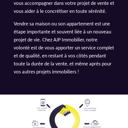
vous accompagner dans votre projet de vente et
vous aider à le concrétiser en toute sérénité.
Vendre sa maison ou son appartement est une
étape importante et souvent liée à un nouveau
projet de vie. Chez AJP Immobilier, notre
volonté est de vous apporter un service complet
et de qualité, en restant à vos côtés pendant
toute la durée de la vente, et même après pour
vos autres projets immobiliers !