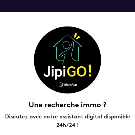
Une recherche immo ?
Discutez avec notre assistant digital disponible
24h/24 !