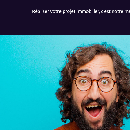
Réaliser votre projet immobilier, c’est notre mé