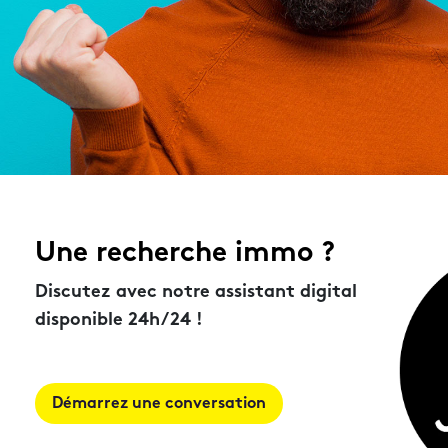
Une recherche immo ?
Discutez avec notre assistant digital
disponible 24h/24 !
Démarrez une conversation