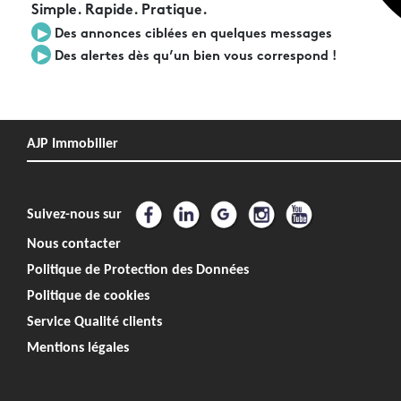
Simple. Rapide. Pratique.
▶︎
Des annonces ciblées en quelques messages
▶︎
Des alertes dès qu’un bien vous correspond !
AJP Immobilier
Suivez-nous sur
Nous contacter
Politique de Protection des Données
Politique de cookies
Service Qualité clients
Mentions légales