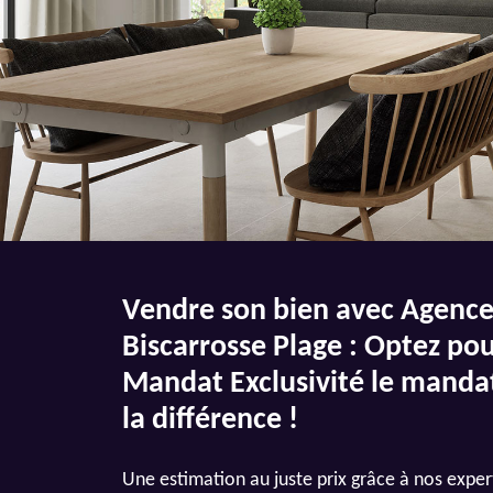
Vendre son bien avec Agenc
Biscarrosse Plage : Optez pou
Mandat Exclusivité le mandat
la différence !
Une estimation au juste prix grâce à nos exper