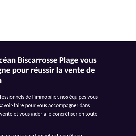
éan Biscarrosse Plage vous
e pour réussir la vente de
n
fessionnels de l’immobilier, nos équipes vous
 savoir-faire pour vous accompagner dans
 vente et vous aider à le concrétiser en toute