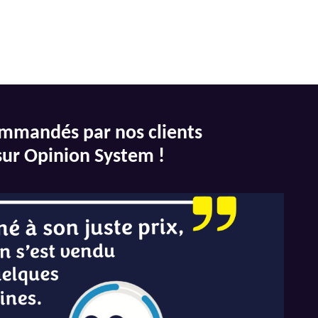
mmandés par nos clients
sur Opinion System !