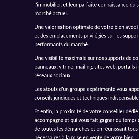
l’immobilier, et leur parfaite connaissance du 
marché actuel.
Une valorisation optimale de votre bien avec la 
et des emplacements privilégiés sur les support
performants du marché.
Une visibilité maximale sur nos supports de c
panneaux, vitrine, mailing, sites web, portails 
réseaux sociaux.
Les atouts d’un groupe expérimenté vous appo
conseils juridiques et techniques indispensable
Et enfin, la proximité de votre conseiller dédié
accompagne et qui vous fait gagner du temps 
de toutes les démarches et en réunissant tou
nécessaires à la mise en vente de votre bien.