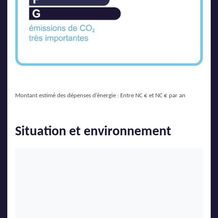
Montant estimé des dépenses d’énergie : Entre NC € et NC € par an
Situation et environnement