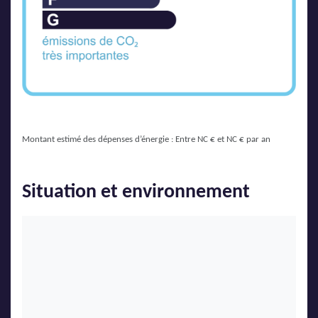
Montant estimé des dépenses d’énergie : Entre NC € et NC € par an
Situation et environnement