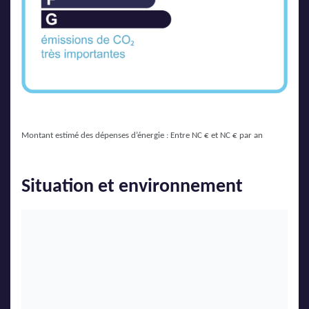
Montant estimé des dépenses d’énergie : Entre NC € et NC € par an
Situation et environnement