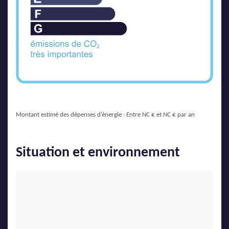
Montant estimé des dépenses d’énergie : Entre NC € et NC € par an
Situation et environnement