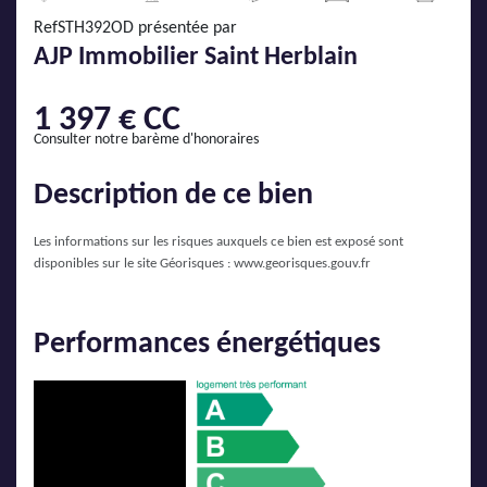
AJP Actualités
RefSTH392OD présentée par
Service Qualité Clients
AJP Immobilier Saint Herblain
1 397 € CC
Consulter notre barème d'honoraires
Description de ce bien
Les informations sur les risques auxquels ce bien est exposé sont
disponibles sur le site Géorisques :
www.georisques.gouv.fr
Performances énergétiques